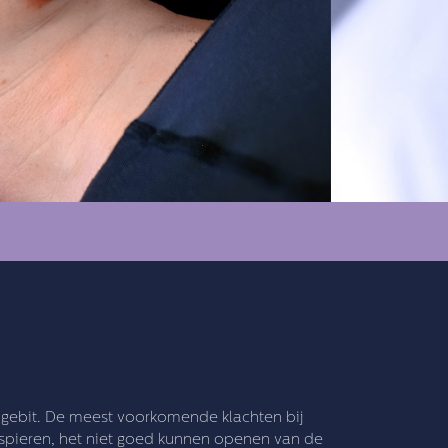
n gebit. De meest voorkomende klachten bij
wspieren, het niet goed kunnen openen van de