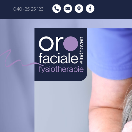
040-25 25 123